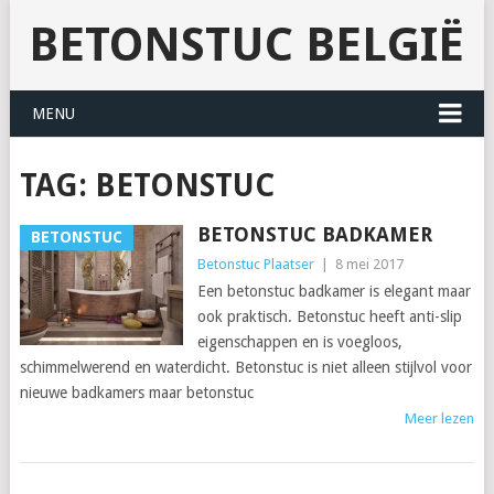
BETONSTUC BELGIË
MENU
TAG:
BETONSTUC
BETONSTUC BADKAMER
BETONSTUC
Betonstuc Plaatser
|
8 mei 2017
Een betonstuc badkamer is elegant maar
ook praktisch. Betonstuc heeft anti-slip
eigenschappen en is voegloos,
schimmelwerend en waterdicht. Betonstuc is niet alleen stijlvol voor
nieuwe badkamers maar betonstuc
Meer lezen